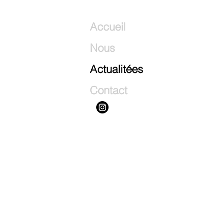
Accueil
Nous
Actualitées
Contact